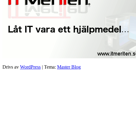
Drivs av
WordPress
|
Tema:
Master Blog