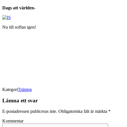
Dags att världen-
Nu till soffan igen!
Kategori
Träning
Lämna ett svar
E-postadressen publiceras inte.
Obligatoriska fält är märkta
*
Kommentar