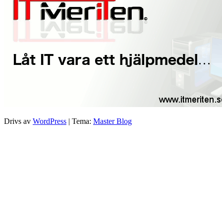
Drivs av
WordPress
|
Tema:
Master Blog