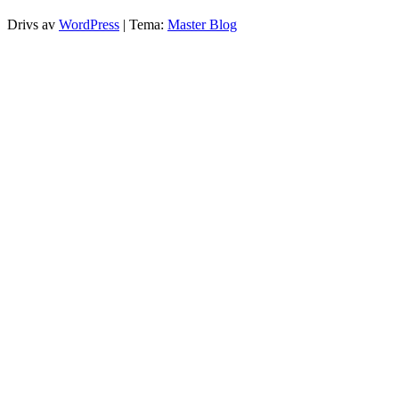
Drivs av
WordPress
|
Tema:
Master Blog