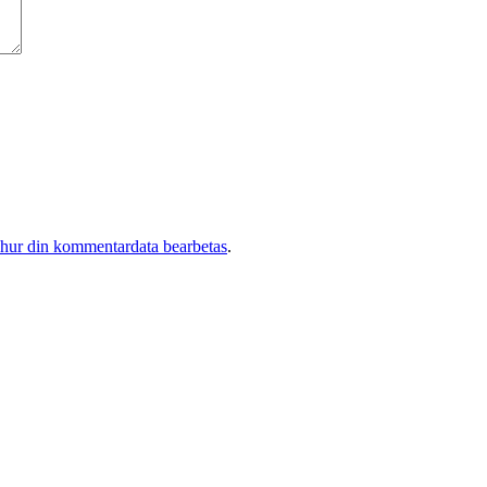
 hur din kommentardata bearbetas
.