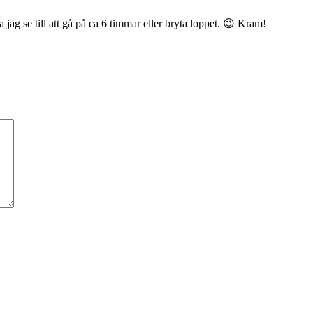
jag se till att gå på ca 6 timmar eller bryta loppet. 😉 Kram!