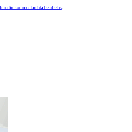
 hur din kommentardata bearbetas
.