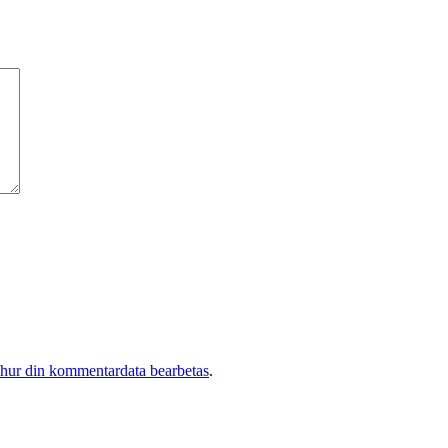
 hur din kommentardata bearbetas
.