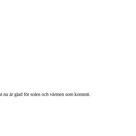
ust nu är glad för solen och värmen som kommit.