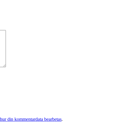
 hur din kommentardata bearbetas
.