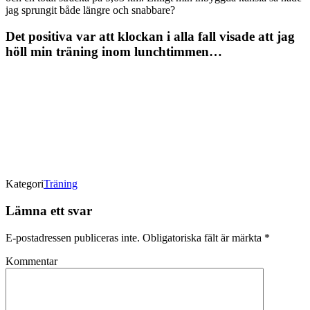
jag sprungit både längre och snabbare?
Det positiva var att klockan i alla fall visade att jag
höll min träning inom lunchtimmen…
Kategori
Träning
Lämna ett svar
E-postadressen publiceras inte.
Obligatoriska fält är märkta
*
Kommentar