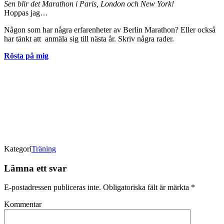
Sen blir det Marathon i Paris, London och New York!
Hoppas jag…
Någon som har några erfarenheter av Berlin Marathon? Eller också
har tänkt att anmäla sig till nästa år. Skriv några rader.
Rösta på mig
Kategori
Träning
Lämna ett svar
E-postadressen publiceras inte.
Obligatoriska fält är märkta
*
Kommentar